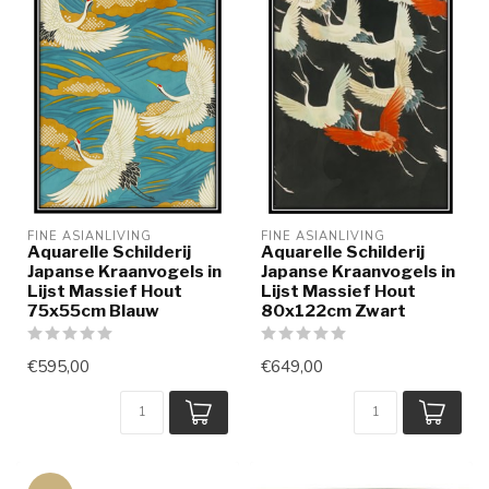
FINE ASIANLIVING
FINE ASIANLIVING
Aquarelle Schilderij
Aquarelle Schilderij
Japanse Kraanvogels in
Japanse Kraanvogels in
Lijst Massief Hout
Lijst Massief Hout
75x55cm Blauw
80x122cm Zwart
€595,00
€649,00