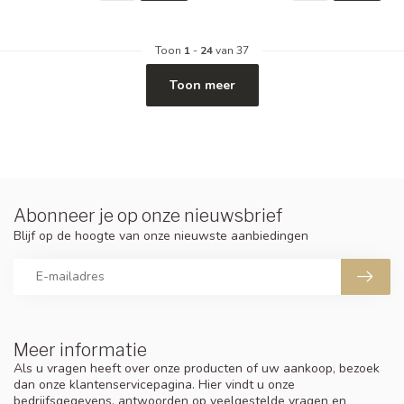
Toon
1
-
24
van 37
Toon meer
Abonneer je op onze nieuwsbrief
Blijf op de hoogte van onze nieuwste aanbiedingen
Meer informatie
Als u vragen heeft over onze producten of uw aankoop, bezoek
dan onze klantenservicepagina. Hier vindt u onze
bedrijfsgegevens, antwoorden op veelgestelde vragen en