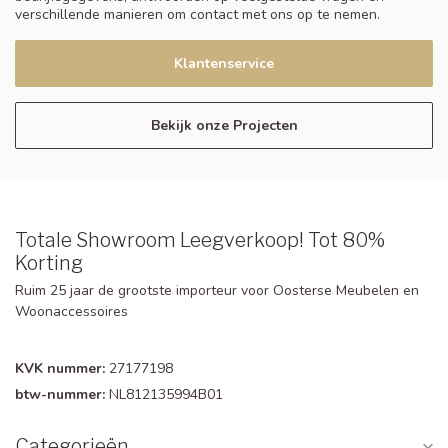
verschillende manieren om contact met ons op te nemen.
Klantenservice
Bekijk onze Projecten
Totale Showroom Leegverkoop! Tot 80%
Korting
Ruim 25 jaar de grootste importeur voor Oosterse Meubelen en
Woonaccessoires
KVK nummer:
27177198
btw-nummer:
NL812135994B01
Categorieën