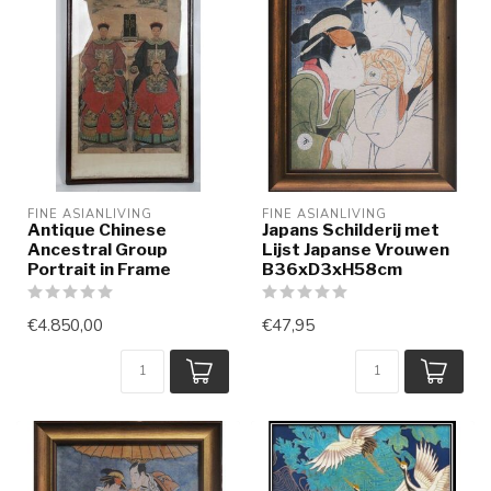
FINE ASIANLIVING
FINE ASIANLIVING
Antique Chinese
Japans Schilderij met
Ancestral Group
Lijst Japanse Vrouwen
Portrait in Frame
B36xD3xH58cm
€4.850,00
€47,95