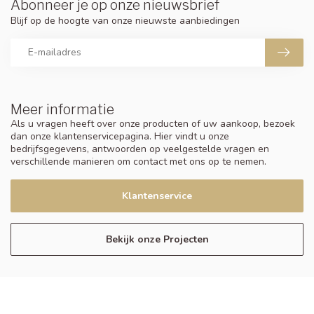
Abonneer je op onze nieuwsbrief
Blijf op de hoogte van onze nieuwste aanbiedingen
Meer informatie
Als u vragen heeft over onze producten of uw aankoop, bezoek
dan onze klantenservicepagina. Hier vindt u onze
bedrijfsgegevens, antwoorden op veelgestelde vragen en
verschillende manieren om contact met ons op te nemen.
Klantenservice
Bekijk onze Projecten