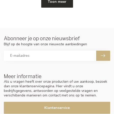
Toon meer
Abonneer je op onze nieuwsbrief
Blijf op de hoogte van onze nieuwste aanbiedingen
Meer informatie
Als u vragen heeft over onze producten of uw aankoop, bezoek
dan onze klantenservicepagina. Hier vindt u onze
bedrijfsgegevens, antwoorden op veelgestelde vragen en
verschillende manieren om contact met ons op te nemen.
Klantenservice