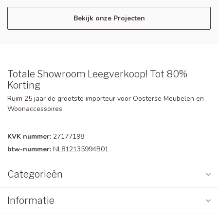
Bekijk onze Projecten
Totale Showroom Leegverkoop! Tot 80%
Korting
Ruim 25 jaar de grootste importeur voor Oosterse Meubelen en
Woonaccessoires
KVK nummer:
27177198
btw-nummer:
NL812135994B01
Categorieën
Informatie