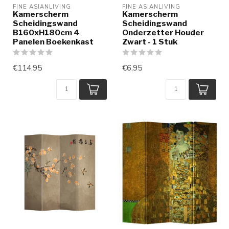
FINE ASIANLIVING
FINE ASIANLIVING
Kamerscherm
Kamerscherm
Scheidingswand
Scheidingswand
B160xH180cm 4
Onderzetter Houder
Panelen Boekenkast
Zwart - 1 Stuk
€114,95
€6,95